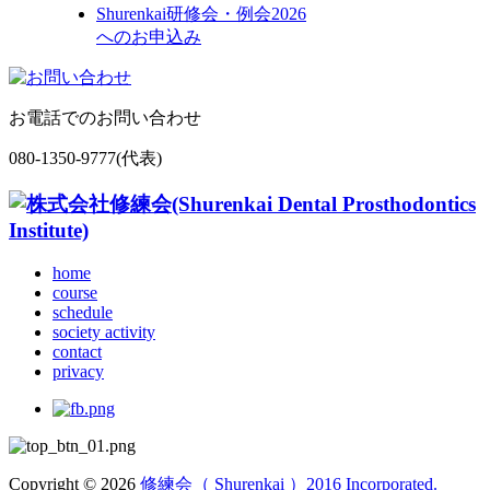
Shurenkai研修会・例会
2026
へのお申込み
お電話でのお問い合わせ
080-1350-9777(代表)
home
course
schedule
society activity
contact
privacy
Copyright © 2026
修練会（ Shurenkai ）2016 Incorporated.