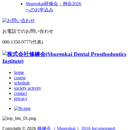
Shurenkai研修会・例会
2026
へのお申込み
お電話でのお問い合わせ
080-1350-9777(代表)
home
course
schedule
society activity
contact
privacy
Copyright © 2026
修練会（ Shurenkai ）2016 Incorporated.