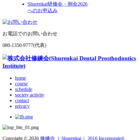
Shurenkai研修会・例会
2026
へのお申込み
お電話でのお問い合わせ
080-1350-9777(代表)
home
course
schedule
society activity
contact
privacy
Copyright © 2026
修練会（ Shurenkai ）2016 Incorporated.