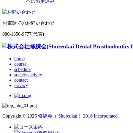
へのお申込み
お電話でのお問い合わせ
080-1350-9777(代表)
home
course
schedule
society activity
contact
privacy
Copyright © 2026
修練会（ Shurenkai ）2016 Incorporated.