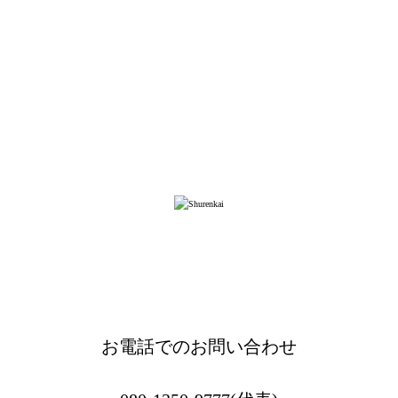
お電話でのお問い合わせ